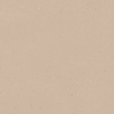
No Brasil