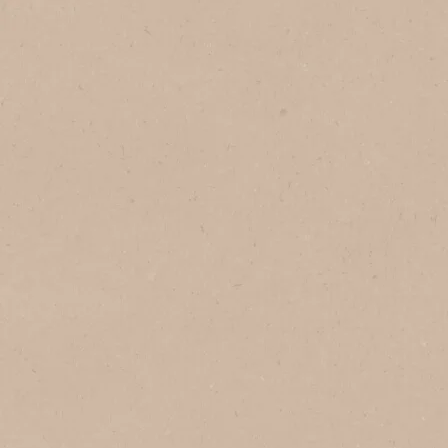
No Brasil