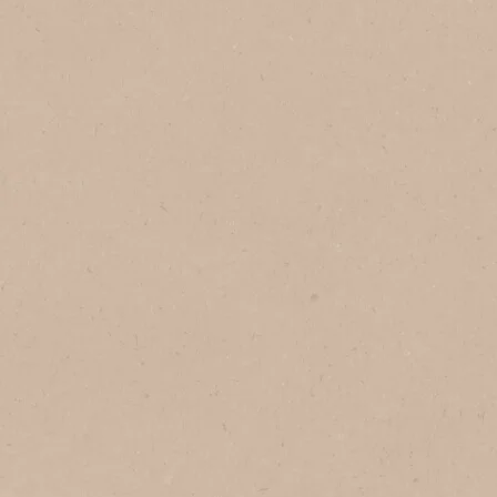
No Brasil