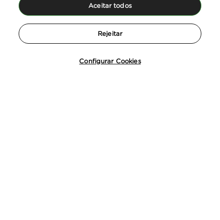
Aceitar todos
Rejeitar
Configurar Cookies