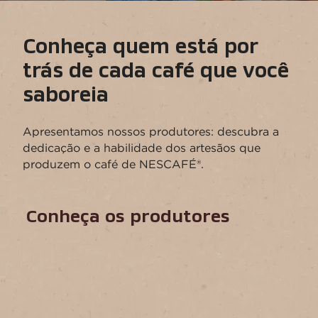
Conheça quem está por
trás de cada café que você
saboreia
Apresentamos nossos produtores: descubra a
dedicação e a habilidade dos artesãos que
produzem o café de NESCAFÉ®.
Conheça os produtores