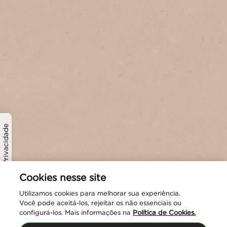
Política de Privacidade
Cookies nesse site
Utilizamos cookies para melhorar sua experiência.
Você pode aceitá-los, rejeitar os não essenciais ou
configurá-los. Mais informações na
Política de Cookies.