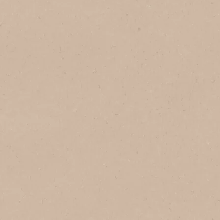
No Brasil