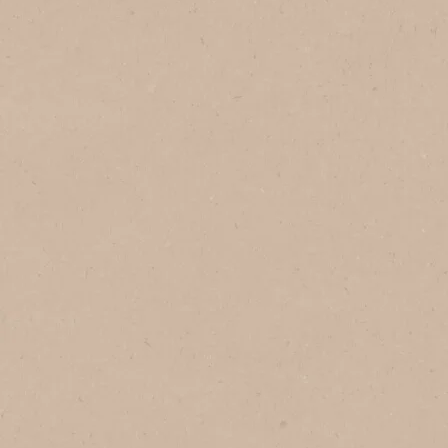
No Brasil