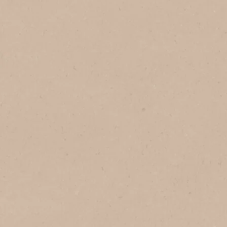
No Brasil