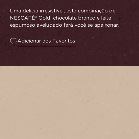
Uma delícia irresistível, esta combinação de
NESCAFÉ® Gold, chocolate branco e leite
espumoso aveludado fará você se apaixonar.
Adicionar aos Favoritos
Serve
1