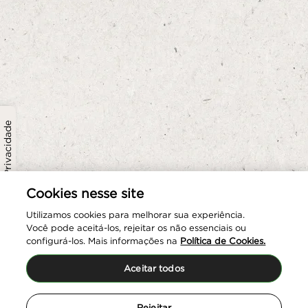
Política de Privacidade
Cookies nesse site
Utilizamos cookies para melhorar sua experiência.
Você pode aceitá-los, rejeitar os não essenciais ou
configurá-los. Mais informações na
Política de Cookies.
Aceitar todos
Rejeitar