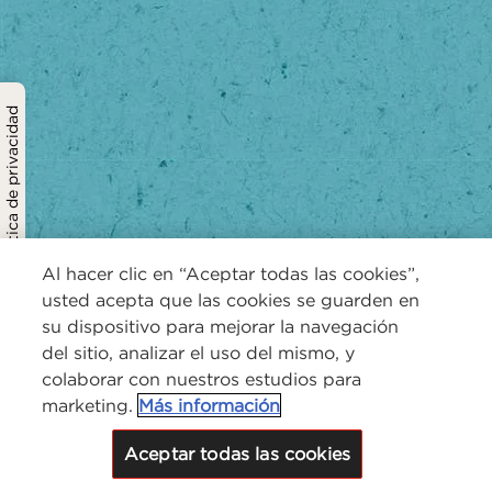
Política de privacidad
Al hacer clic en “Aceptar todas las cookies”,
usted acepta que las cookies se guarden en
su dispositivo para mejorar la navegación
del sitio, analizar el uso del mismo, y
colaborar con nuestros estudios para
marketing.
Más información
Aceptar todas las cookies