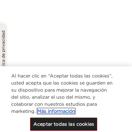
Política de privacidad
Al hacer clic en “Aceptar todas las cookies”,
usted acepta que las cookies se guarden en
su dispositivo para mejorar la navegación
del sitio, analizar el uso del mismo, y
colaborar con nuestros estudios para
marketing.
Más información
Aceptar todas las cookies