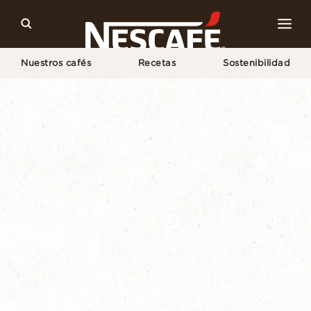
Nuestros cafés
Recetas
Sostenibilidad