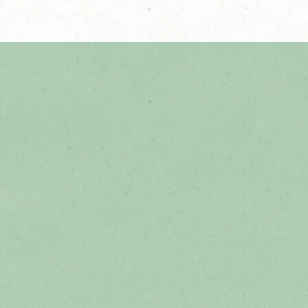
Descubre más recetas