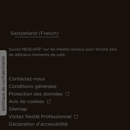
Switzerland (French)
Suivez NESCAFÉ® sur les médias sociaux pour encore plus
de délicieux moments de café.
politique de confidentialité
Contactez-nous
Conditions générales
Protection des données
Avis de cookies
Sitemap
Visitez Nestlé Professionnel
Déclaration d'accessibilité