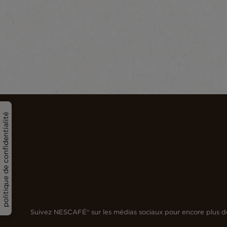
politique de confidentialité
Suivez NESCAFÉ® sur les médias sociaux pour encore plus d