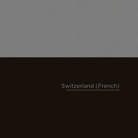
Switzerland (French)