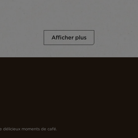
Afficher plus
e délicieux moments de café.