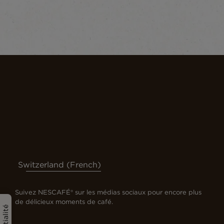
Switzerland (French)
Suivez NESCAFÉ® sur les médias sociaux pour encore plus
de délicieux moments de café.