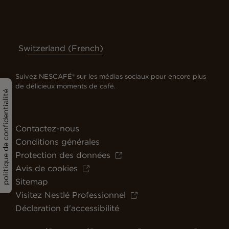
Switzerland (French)
Suivez NESCAFÉ® sur les médias sociaux pour encore plus
de délicieux moments de café.
politique de confidentialité
Contactez-nous
Conditions générales
Protection des données
Avis de cookies
Sitemap
Visitez Nestlé Professionnel
Déclaration d'accessibilité