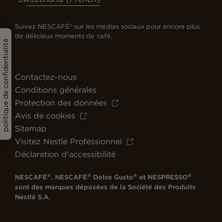
Suivez NESCAFÉ® sur les médias sociaux pour encore plus
de délicieux moments de café.
politique de confidentialité
Contactez-nous
Conditions générales
Protection des données
Avis de cookies
Sitemap
Visitez Nestlé Professionnel
Déclaration d'accessibilité
®
®
®
®
NESCAFÉ
, NESCAFÉ
Dolce Gusto
et NESPRESSO
sont des marques déposées de la Société des Produits
Nestlé S.A.