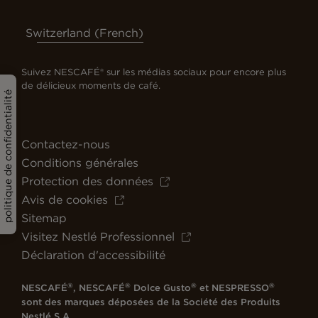
Switzerland (French)
Suivez NESCAFÉ® sur les médias sociaux pour encore plus
de délicieux moments de café.
politique de confidentialité
Contactez-nous
Conditions générales
Protection des données
Avis de cookies
Sitemap
Visitez Nestlé Professionnel
Déclaration d'accessibilité
®
®
®
®
NESCAFÉ
, NESCAFÉ
Dolce Gusto
et NESPRESSO
sont des marques déposées de la Société des Produits
Nestlé S.A.