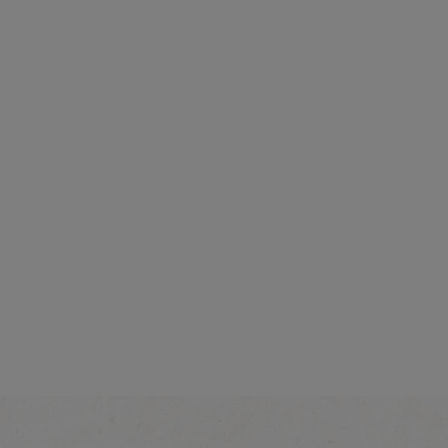
Intensité