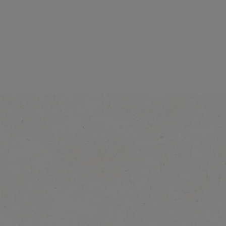
Intensité