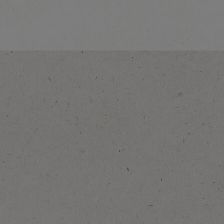
Voir la descripti