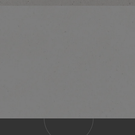
En savoi