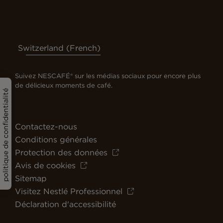
Switzerland (French)
Suivez NESCAFÉ® sur les médias sociaux pour encore plus
de délicieux moments de café.
politique de confidentialité
Contactez-nous
Conditions générales
Protection des données
Avis de cookies
Sitemap
Visitez Nestlé Professionnel
Déclaration d'accessibilité