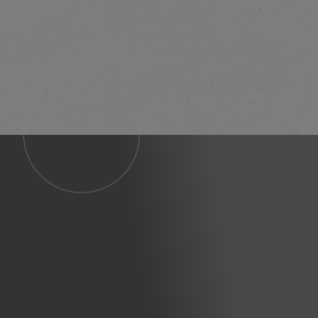
En savoir plus ici.