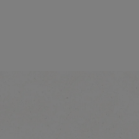
Intensité