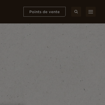
Points de vente