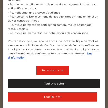
suivantes :
- Pour le bon fonctionnement de notre site (chargement du contenu,
authentification, etc.)
- Pour effectuer une analyse d'audience
- Pour personnaliser le contenu de nos publicités en ligne en fonction
de vos centres d'intérêt
- Pour vous permettre de partager du contenu via les boutons de
réseaux sociaux
- Pour vous permettre d'utiliser notre module de chat en ligne
Pour en savoir plus, vous pouvez consulter notre Politique de Cookies,
ainsi que notre Politique de Confidentialité, ou définir vos préférences
en cliquant sur « Je personnalise » ou à tout moment en cliquant sur le
lien « Paramètres de confidentialité » de notre site internet.
Plus
d'information
Je personnalise
Tout Accepter
Tout Rejeter