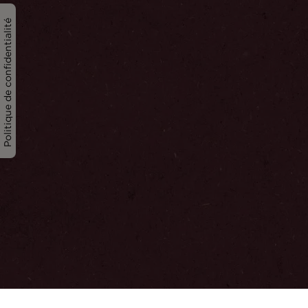
Politique de confidentialité