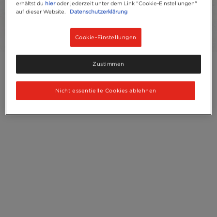
erhältst du
hier
oder jederzeit unter dem Link "Cookie-Einstellungen"
auf dieser Website.
Datenschutzerklärung
Recycling
Cookie-Einstellungen
Zustimmen
Nicht essentielle Cookies ablehnen