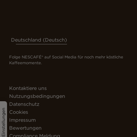
Deutschland (Deutsch)
Folge NESCAFÉ® auf Social Media für noch mehr köstliche
Kaffeemomente.
Kontaktiere uns
Nutzungsbedingungen
Datenschutz
Cookie-Einstellungen
Cookies
Impressum
Bewertungen
Compliance Meldung