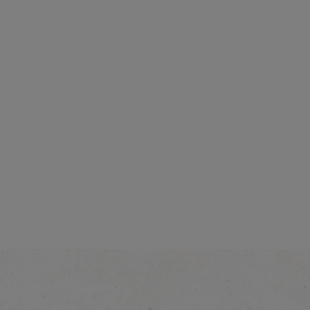
Intensität