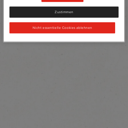
Zustimmen
Nicht essentielle Cookies ablehnen