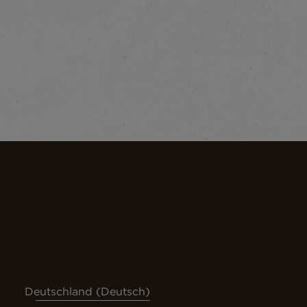
Deutschland (Deutsch)