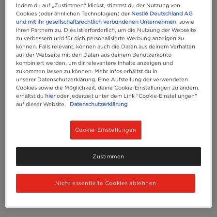
Indem du auf „Zustimmen“ klickst, stimmst du der Nutzung von
Cookies (oder ähnlichen Technologien) der
Nestlé Deutschland AG
und mit ihr gesellschaftsrechtlich verbundenen Unternehmen
sowie
ihren Partnern zu. Dies ist erforderlich, um die Nutzung der Webseite
zu verbessern und für dich personalisierte Werbung anzeigen zu
können. Falls relevant, können auch die Daten aus deinem Verhalten
auf der Webseite mit den Daten aus deinem Benutzerkonto
kombiniert werden, um dir relevantere Inhalte anzeigen und
zukommen lassen zu können. Mehr Infos erhältst du in
unserer Datenschutzerklärung. Eine Aufstellung der verwendeten
Cookies sowie die Möglichkeit, deine Cookie-Einstellungen zu ändern,
erhältst du
hier
oder jederzeit unter dem Link "Cookie-Einstellungen"
auf dieser Website.
Datenschutzerklärung
Cookie-Einstellungen
Zustimmen
Nicht essentielle Cookies ablehnen