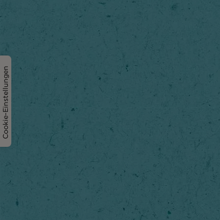
Cookie-Einstellungen