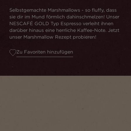
Selbstgemachte Marshmallows - so fluffy, dass
sie dir im Mund förmlich dahinschmelzen! Unser
NESCAFÉ GOLD Typ Espresso verleiht ihnen
darüber hinaus eine herrliche Kaffee-Note. Jetzt
unser Marshmallow Rezept probieren!
Zu Favoriten hinzufügen