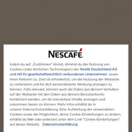
Portion(en)
1
Indem du auf „Zustimmen“ klickst, stimmst du der Nutzung von
Cookies (oder ähnlichen Technologien) der
Nestlé Deutschland AG
und mit ihr gesellschaftsrechtlich verbundenen Unternehmen
sowie
ihren Partnern zu. Dies ist erforderlich, um die Nutzung der Webseite
zu verbessern und für dich personalisierte Werbung anzeigen zu
können. Falls relevant, können auch die Daten aus deinem Verhalten
auf der Webseite mit den Daten aus deinem Benutzerkonto
kombiniert werden, um dir relevantere Inhalte anzeigen und
zukommen lassen zu können. Mehr Infos erhältst du in
unserer Datenschutzerklärung. Eine Aufstellung der verwendeten
Cookies sowie die Möglichkeit, deine Cookie-Einstellungen zu ändern,
erhältst du
hier
oder jederzeit unter dem Link "Cookie-Einstellungen"
auf dieser Website.
Datenschutzerklärung