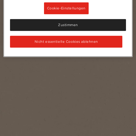
Cookie-Einstellungen
Zustimmen
Nicht essentielle Cookies ablehnen