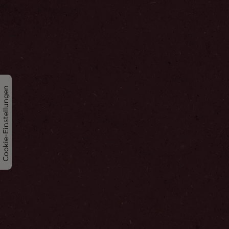
Cookie-Einstellungen