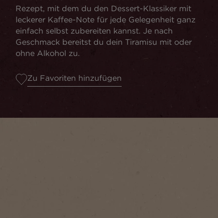
Rezept, mit dem du den Dessert-Klassiker mit
leckerer Kaffee-Note für jede Gelegenheit ganz
einfach selbst zubereiten kannst. Je nach
Geschmack bereitst du dein Tiramisu mit oder
ohne Alkohol zu.
Zu Favoriten hinzufügen