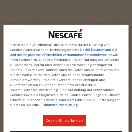
Portion(en)
1
Indem du auf „Zustimmen“ klickst, stimmst du der Nutzung von
Cookies (oder ähnlichen Technologien) der
Nestlé Deutschland AG
und mit ihr gesellschaftsrechtlich verbundenen Unternehmen
sowie
ihren Partnern zu. Dies ist erforderlich, um die Nutzung der Webseite
zu verbessern und für dich personalisierte Werbung anzeigen zu
können. Falls relevant, können auch die Daten aus deinem Verhalten
auf der Webseite mit den Daten aus deinem Benutzerkonto
kombiniert werden, um dir relevantere Inhalte anzeigen und
zukommen lassen zu können. Mehr Infos erhältst du in
unserer Datenschutzerklärung. Eine Aufstellung der verwendeten
Cookies sowie die Möglichkeit, deine Cookie-Einstellungen zu ändern,
erhältst du
hier
oder jederzeit unter dem Link "Cookie-Einstellungen"
auf dieser Website.
Datenschutzerklärung
Cookie-Einstellungen