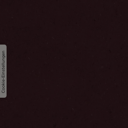
Cookie-Einstellungen