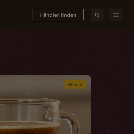
Händler finden
Beliebt