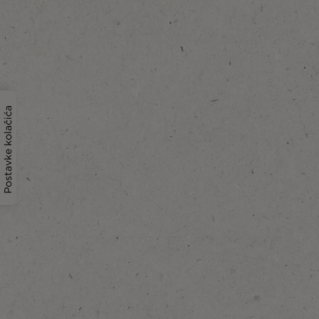
Postavke kolačića