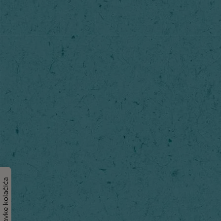
Postavke kolačića