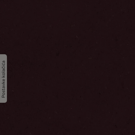
Postavke kolačića