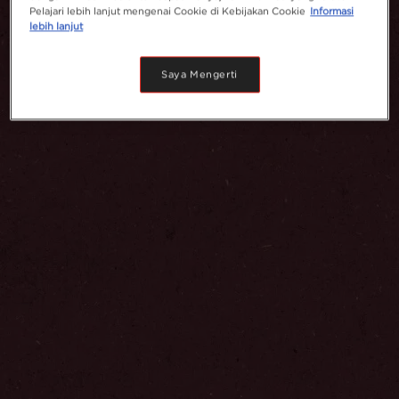
Pelajari lebih lanjut mengenai Cookie di Kebijakan Cookie
Informasi
lebih lanjut
Saya Mengerti