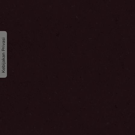
Kebijakan Privasi