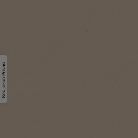
Kebijakan Privasi