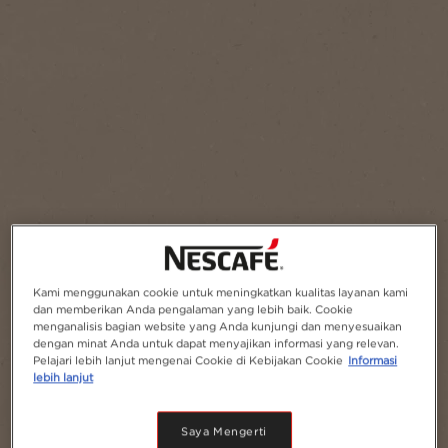
Kami menggunakan cookie untuk meningkatkan kualitas layanan kami
dan memberikan Anda pengalaman yang lebih baik. Cookie
menganalisis bagian website yang Anda kunjungi dan menyesuaikan
dengan minat Anda untuk dapat menyajikan informasi yang relevan.
Pelajari lebih lanjut mengenai Cookie di Kebijakan Cookie
Informasi
lebih lanjut
Saya Mengerti