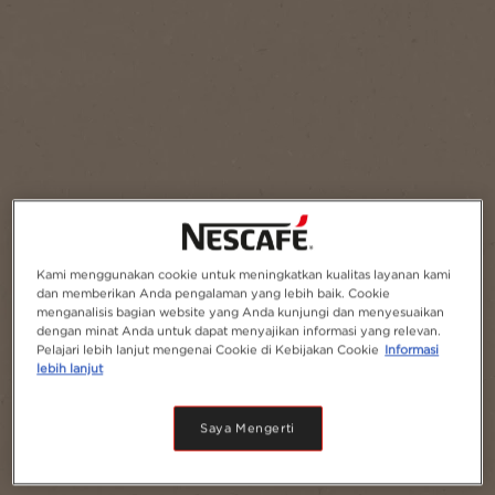
Tambahkan ke Favorit
Kami menggunakan cookie untuk meningkatkan kualitas layanan kami
dan memberikan Anda pengalaman yang lebih baik. Cookie
menganalisis bagian website yang Anda kunjungi dan menyesuaikan
dengan minat Anda untuk dapat menyajikan informasi yang relevan.
Pelajari lebih lanjut mengenai Cookie di Kebijakan Cookie
Informasi
lebih lanjut
Saya Mengerti