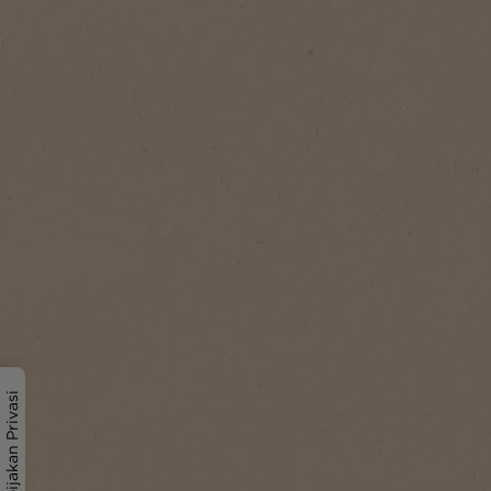
Kebijakan Privasi