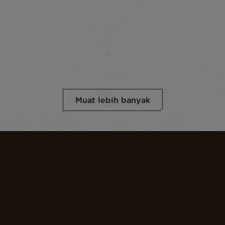
Muat lebih banyak