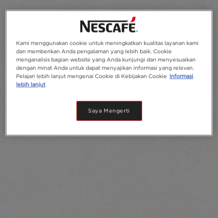
Kami menggunakan cookie untuk meningkatkan kualitas layanan kami
dan memberikan Anda pengalaman yang lebih baik. Cookie
menganalisis bagian website yang Anda kunjungi dan menyesuaikan
dengan minat Anda untuk dapat menyajikan informasi yang relevan.
Pelajari lebih lanjut mengenai Cookie di Kebijakan Cookie
Informasi
lebih lanjut
Saya Mengerti