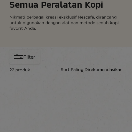
Semua Peralatan Kopi
Nikmati berbagai kreasi eksklusif Nescafé, dirancang
untuk digunakan dengan alat dan metode seduh kopi
favorit Anda.
Filter
Sort:
Paling Direkomendasikan
22
produk