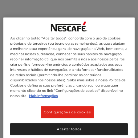
Ao clicar no botão "Aceitar todos", concorda com o uso de cookies
próprias e de terceiros (ou tecnologias semelhantes), as quais ajudam
a melhorar a sua experiência geral de navegação na Web, bem como, a
medir as nossas audiências, conhecer os seus hábitos de navegação,
recolher informação útil que nos permita a nós e aos nossos parceiros
criar perfis e fornecer-lhe anúncios e conteúdos adaptados aos seus
interesses e hábitos de navegação, e ainda fornecer funcionalidades
de redes sociais (permitindo-lhe partilhar os conteúdos
disponibilizados nos nossos sites). Saiba mais sobre a nossa Política de
Cookies e defina as suas preferências clicando aqui ou a qualquer
momento clicando no link "Configurações de cookies" disponível no
nosso site.
Mais informações
Configurações de cookies
Aceitar todos