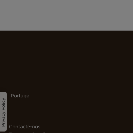
Portugal
Privacy Policy
Contacte-nos