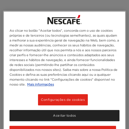
Ao clicar no botão "Aceitar todos", concorda com o uso de cookies
próprias e de terceiros (ou tecnologias semelhantes), as quais ajudam
a melhorar a sua experiência geral de navegação na Web, bem como, a
medir as nossas audiências, conhecer os seus hábitos de navegação,
recolher informação útil que nos permita a nós e aos nossos parceiros
criar perfis e fornecer-lhe anúncios e conteúdos adaptados aos seus
interesses e hábitos de navegação, e ainda fornecer funcionalidades
de redes sociais (permitindo-lhe partilhar os conteúdos
disponibilizados nos nossos sites). Saiba mais sobre a nossa Política de
Cookies e defina as suas preferências clicando aqui ou a qualquer
momento clicando no link "Configurações de cookies" disponível no
nosso site.
Mais informações
Configurações de cookies
Aceitar todos