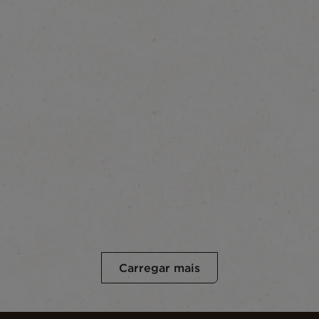
Carregar mais