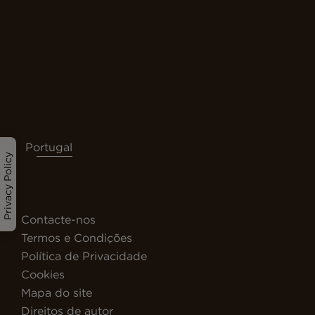
Portugal
Privacy Policy
Contacte-nos
Termos e Condições
Política de Privacidade
Cookies
Mapa do site
Direitos de autor