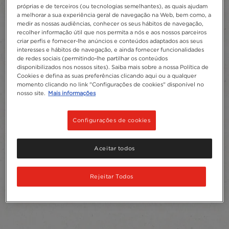
próprias e de terceiros (ou tecnologias semelhantes), as quais ajudam
a melhorar a sua experiência geral de navegação na Web, bem como, a
medir as nossas audiências, conhecer os seus hábitos de navegação,
recolher informação útil que nos permita a nós e aos nossos parceiros
criar perfis e fornecer-lhe anúncios e conteúdos adaptados aos seus
interesses e hábitos de navegação, e ainda fornecer funcionalidades
de redes sociais (permitindo-lhe partilhar os conteúdos
disponibilizados nos nossos sites). Saiba mais sobre a nossa Política de
Cookies e defina as suas preferências clicando aqui ou a qualquer
momento clicando no link "Configurações de cookies" disponível no
nosso site.
Mais informações
Configurações de cookies
Aceitar todos
Rejeitar Todos