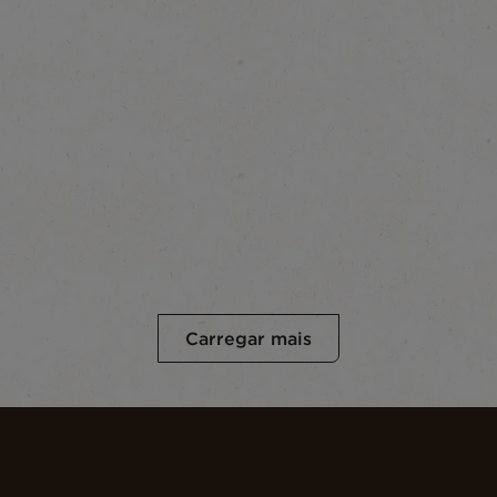
Carregar mais