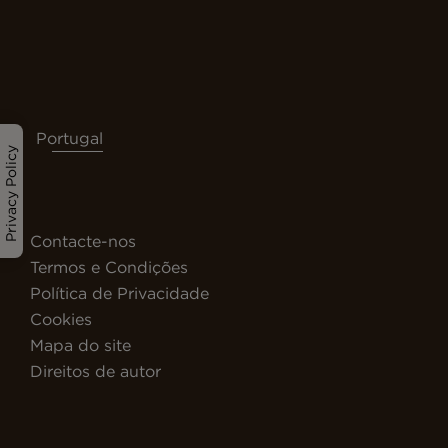
Portugal
Privacy Policy
Contacte-nos
Termos e Condições
Política de Privacidade
Cookies
Mapa do site
Direitos de autor