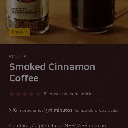
Popular
RECEITA
Smoked Cinnamon
Coffee
Escrever um comentário
6
4 minutos
Ingredientes
Tempo de preparação
Combinação perfeita de NESCAFÉ com um