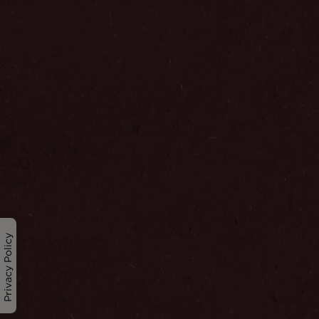
Privacy Policy