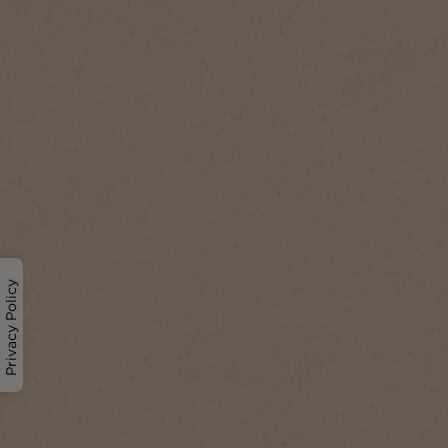
Privacy Policy