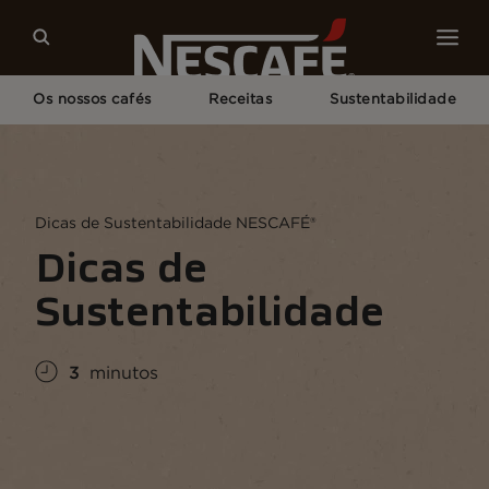
Os nossos cafés
Receitas
Sustentabilidade
Home
Sustentabilidade
O Mundo
Dicas de Sustentabilidade
Dicas de Sustentabilidade NESCAFÉ®
Dicas de
Sustentabilidade
3
minutos