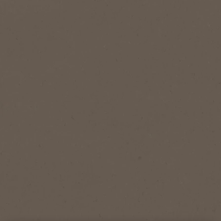
Adicionar aos Favoritos