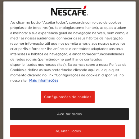
Ao clicar no botão "Aceitar todos", concorda com o uso de cookies
próprias e de terceiros (ou tecnologias semelhantes), as quais ajudam
a melhorar a sua experiência geral de navegação na Web, bem como, a
medir as nossas audiências, conhecer os seus hábitos de navegação,
recolher informação útil que nos permita a nós e aos nossos parceiros
criar perfis e fornecer-lhe anúncios e conteúdos adaptados aos seus
interesses e hábitos de navegação, e ainda fornecer funcionalidades
de redes sociais (permitindo-lhe partilhar os conteúdos
disponibilizados nos nossos sites). Saiba mais sobre a nossa Política de
Cookies e defina as suas preferências clicando aqui ou a qualquer
momento clicando no link "Configurações de cookies" disponível no
nosso site.
Mais informações
Configurações de cookies
Aceitar todos
Rejeitar Todos