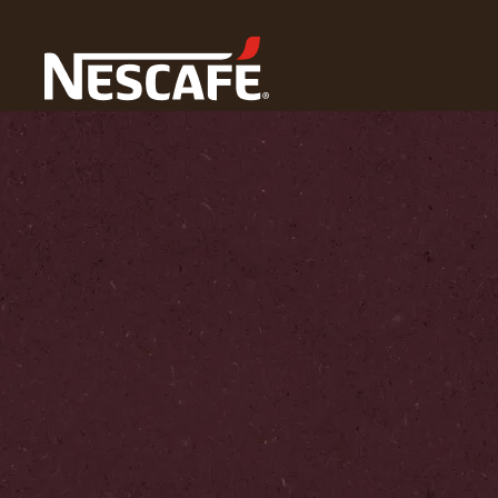
Home
咖啡文化
咖啡生活方式