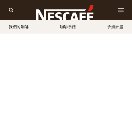
我們的咖啡
咖啡食譜
永續計畫
Home
永續的咖啡包裝