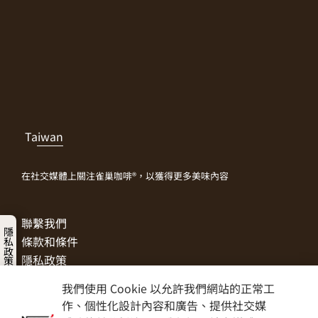
Taiwan
在社交媒體上關注雀巢咖啡®，以獲得更多美味內容
聯繫我們
隱私政策
條款和條件
隱私政策
Cookies
我們使用 Cookie 以允許我們網站的正常工
網站地圖
作、個性化設計內容和廣告、提供社交媒
訪問雀巢專頁