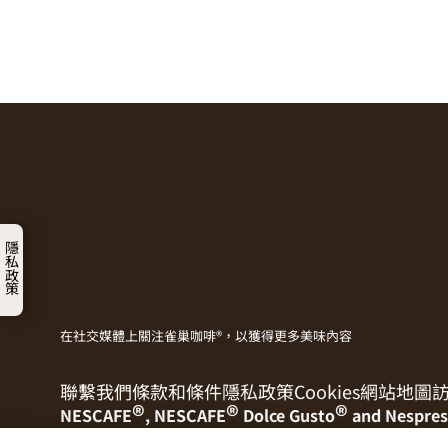
隱私政策
在社交媒體上關注雀巢咖啡®，以獲得更多美味內容
聯繫我們
條款和條件
隱私政策
Cookies
網站地圖
®
®
®
NESCAFE
, NESCAFE
Dolce Gusto
and Nespres