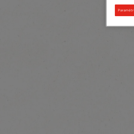
Paramètr