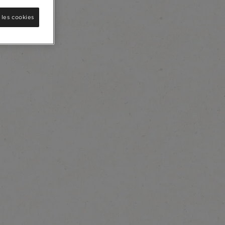
 les cookies