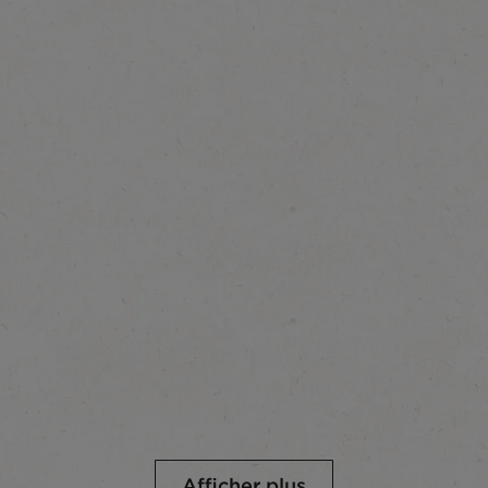
Afficher plus