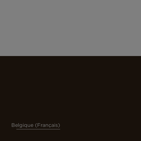
Belgique (Français)