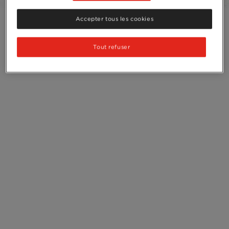
Accepter tous les cookies
Tout refuser