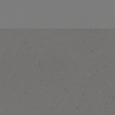
Découvrez-en plus