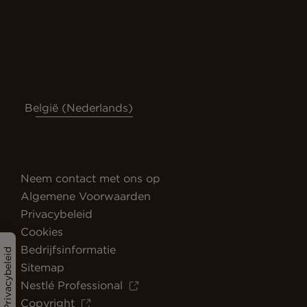
België (Nederlands)
Neem contact met ons op
Algemene Voorwaarden
Privacybeleid
Cookies
Bedrijfsinformatie
Privacybeleid
Sitemap
Nestlé Professional
Copyright