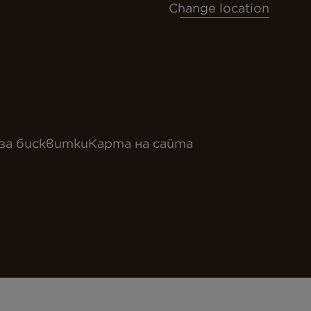
Change location
за бисквитки
Карта на сайта