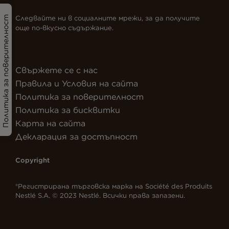
Следвайте ни в социалните мрежи, за да получите
Политика за поверителност
още по-вкусно съдържание.
Свържете се с нас
Правила и Условия на сайта
Политика за поверителност
Политика за бисквитки
Карта на сайта
Декларация за достъпност
Copyright
®Регистрирана търговска марка на Société des Produits
Nestlé S.A. © 2023 Nestlé. Всички права запазени.