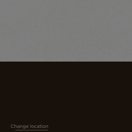
Change location