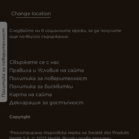
Change location
Следвайте ни в социалните мрежи, за да получите
Политика за поверителност
още по-вкусно съдържание.
Свържете се с нас
Правила и Условия на сайта
Политика за поверителност
Политика за бисквитки
Карта на сайта
Декларация за достъпност
Copyright
®Регистрирана търговска марка на Société des Produits
Nestlé S.A. © 2023 Nestlé. Всички права запазени.