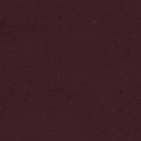
Adicionar aos Favoritos