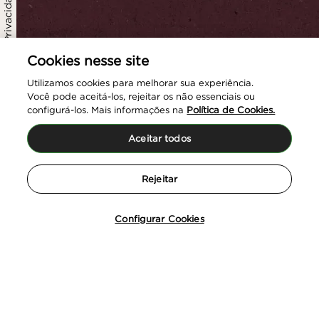
Política de Privacidade
Cookies nesse site
Utilizamos cookies para melhorar sua experiência.
Você pode aceitá-los, rejeitar os não essenciais ou
configurá-los. Mais informações na
Política de Cookies.
Aceitar todos
Rejeitar
Configurar Cookies