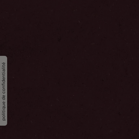
politique de confidentialité