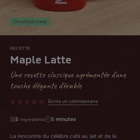
Christmas treat
RECETTE
Maple Latte
Une recette classique agrémentée d'une
touche élégante d'érable
Écrire un commentaire
5
5 minutes
Ingrédients
La rencontre du célèbre café au lait et de la