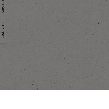
Nastavenia ochrany osobných údajov