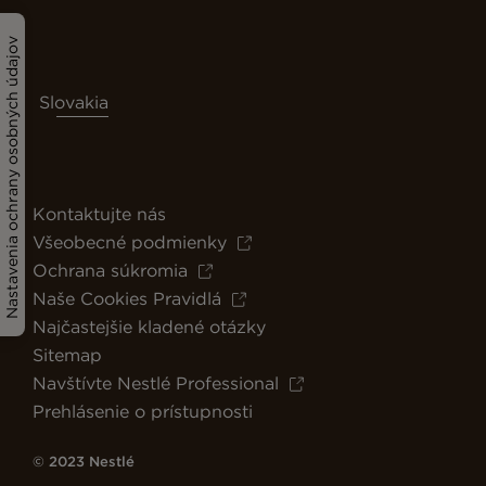
Nastavenia ochrany osobných údajov
Slovakia
Kontaktujte nás
Všeobecné podmienky
Ochrana súkromia
Naše Cookies Pravidlá
Najčastejšie kladené otázky
Sitemap
Navštívte Nestlé Professional
Prehlásenie o prístupnosti
© 2023 Nestlé