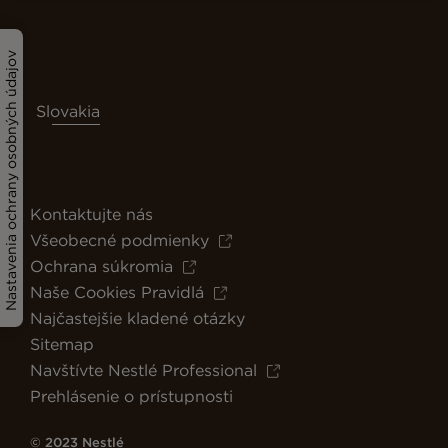
Nastavenia ochrany osobných údajov
Slovakia
Kontaktujte nás
Všeobecné podmienky
Ochrana súkromia
Naše Cookies Pravidlá
Najčastejšie kladené otázky
Sitemap
Navštívte Nestlé Professional
Prehlásenie o prístupnosti
© 2023 Nestlé