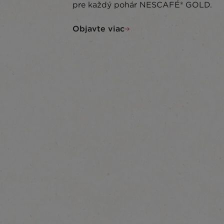
pre každý pohár NESCAFÉ® GOLD.
Objavte viac