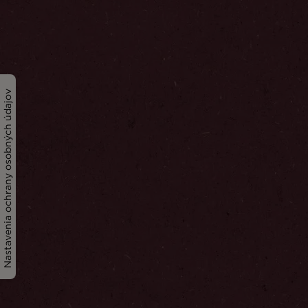
Nastavenia ochrany osobných údajov